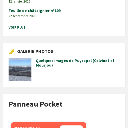
12 janvier 2026
Feuille de châtaignier n°109
22 septembre 2025
VOIR PLUS
GALERIE PHOTOS
Quelques images de Puycapel (Calvinet et
Mourjou)
Panneau Pocket