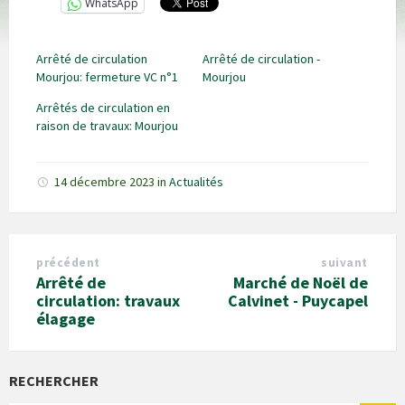
WhatsApp
Arrêté de circulation
Arrêté de circulation -
Mourjou: fermeture VC n°1
Mourjou
Arrêtés de circulation en
raison de travaux: Mourjou
14 décembre 2023
in
Actualités
précédent
suivant
Arrêté de
Marché de Noël de
circulation: travaux
Calvinet - Puycapel
élagage
RECHERCHER