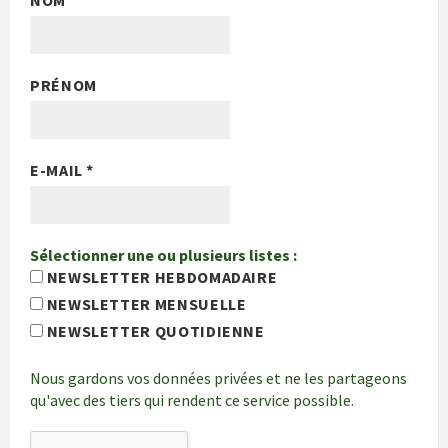
NOM
PRÉNOM
E-MAIL
*
Sélectionner une ou plusieurs listes :
NEWSLETTER HEBDOMADAIRE
NEWSLETTER MENSUELLE
NEWSLETTER QUOTIDIENNE
Nous gardons vos données privées et ne les partageons
qu'avec des tiers qui rendent ce service possible.