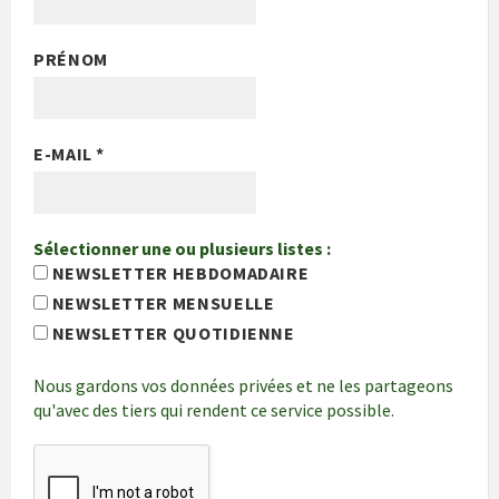
PRÉNOM
E-MAIL
*
Sélectionner une ou plusieurs listes :
NEWSLETTER HEBDOMADAIRE
NEWSLETTER MENSUELLE
NEWSLETTER QUOTIDIENNE
Nous gardons vos données privées et ne les partageons
qu'avec des tiers qui rendent ce service possible.