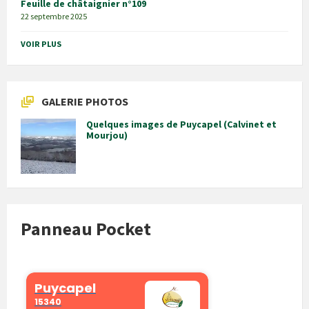
Feuille de châtaignier n°109
22 septembre 2025
VOIR PLUS
GALERIE PHOTOS
Quelques images de Puycapel (Calvinet et
Mourjou)
Panneau Pocket