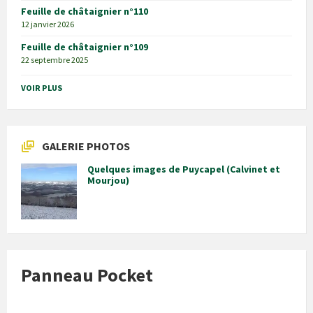
Feuille de châtaignier n°110
12 janvier 2026
Feuille de châtaignier n°109
22 septembre 2025
VOIR PLUS
GALERIE PHOTOS
Quelques images de Puycapel (Calvinet et
Mourjou)
Panneau Pocket