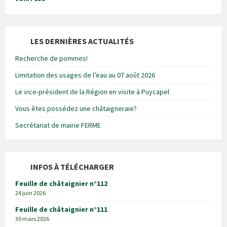
LES DERNIÈRES ACTUALITÉS
Recherche de pommes!
Limitation des usages de l’eau au 07 août 2026
Le vice-président de la Région en visite à Puycapel
Vous êtes possédez une châtaigneraie?
Secrétariat de mairie FERME
INFOS À TÉLÉCHARGER
Feuille de châtaignier n°112
24 juin 2026
Feuille de châtaignier n°111
30 mars 2026