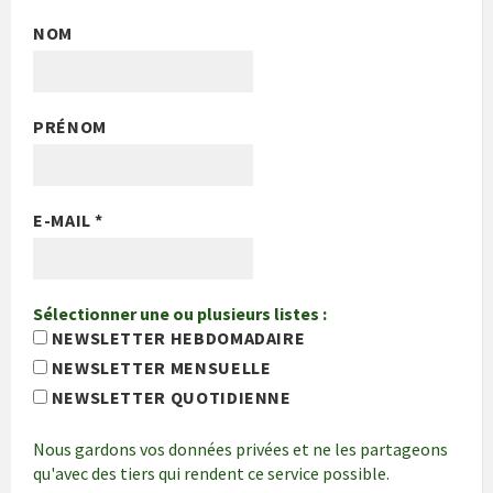
NOM
PRÉNOM
E-MAIL
*
Sélectionner une ou plusieurs listes :
NEWSLETTER HEBDOMADAIRE
NEWSLETTER MENSUELLE
NEWSLETTER QUOTIDIENNE
Nous gardons vos données privées et ne les partageons
qu'avec des tiers qui rendent ce service possible.