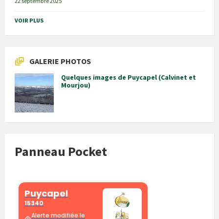
22 septembre 2025
VOIR PLUS
GALERIE PHOTOS
Quelques images de Puycapel (Calvinet et
Mourjou)
Panneau Pocket