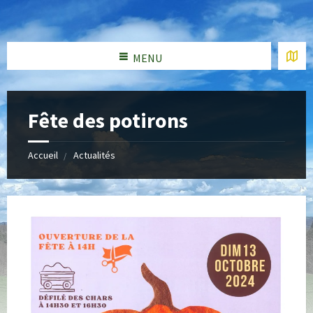
MENU
Fête des potirons
Accueil
Actualités