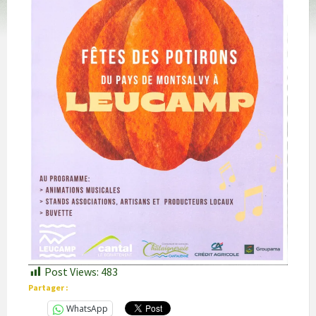
Post Views:
483
Partager :
WhatsApp