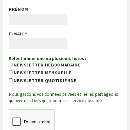
PRÉNOM
E-MAIL
*
Sélectionner une ou plusieurs listes :
NEWSLETTER HEBDOMADAIRE
NEWSLETTER MENSUELLE
NEWSLETTER QUOTIDIENNE
Nous gardons vos données privées et ne les partageons
qu'avec des tiers qui rendent ce service possible.