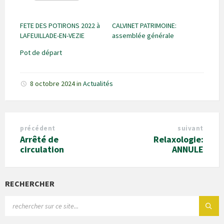
FETE DES POTIRONS 2022 à
CALVINET PATRIMOINE:
LAFEUILLADE-EN-VEZIE
assemblée générale
Pot de départ
8 octobre 2024
in
Actualités
précédent
suivant
Arrêté de
Relaxologie:
circulation
ANNULE
RECHERCHER