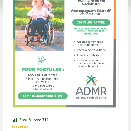
Post Views:
311
Partager :