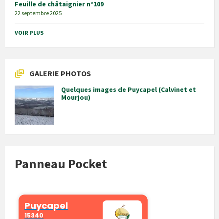
Feuille de châtaignier n°109
22 septembre 2025
VOIR PLUS
GALERIE PHOTOS
Quelques images de Puycapel (Calvinet et
Mourjou)
Panneau Pocket