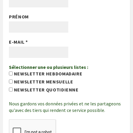
PRÉNOM
E-MAIL
*
Sélectionner une ou plusieurs listes :
NEWSLETTER HEBDOMADAIRE
NEWSLETTER MENSUELLE
NEWSLETTER QUOTIDIENNE
Nous gardons vos données privées et ne les partageons
qu'avec des tiers qui rendent ce service possible.