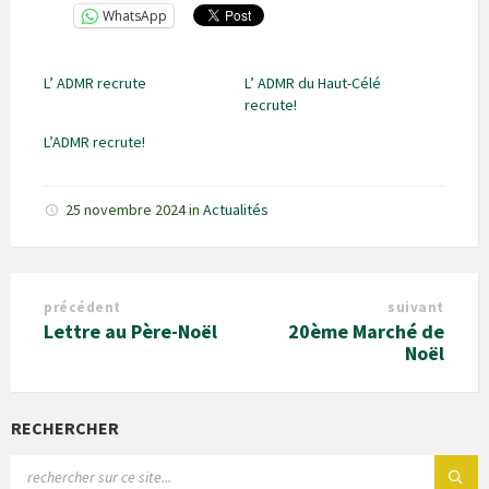
WhatsApp
L’ ADMR recrute
L’ ADMR du Haut-Célé
recrute!
L’ADMR recrute!
25 novembre 2024
in
Actualités
précédent
suivant
Lettre au Père-Noël
20ème Marché de
Noël
RECHERCHER