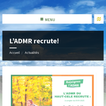
MENU
L’ADMR recrute!
Accueil
Actualités