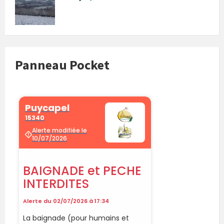
Panneau Pocket