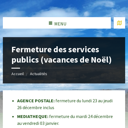
MENU
Fermeture des services
publics (vacances de Noël)
Accueil
Actualités
AGENCE POSTALE:
fermeture du lundi 23 au jeudi
26 décembre inclus
MEDIATHEQUE:
fermeture du mardi 24 décembre
au vendredi 03 janvier.