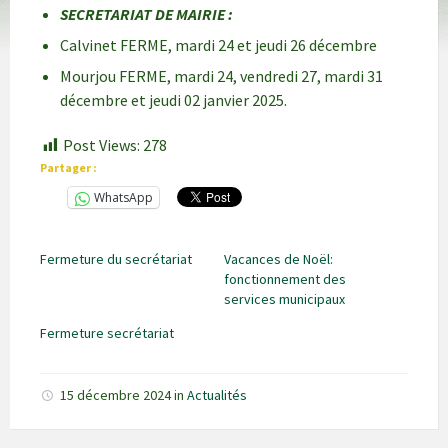
SECRETARIAT DE MAIRIE :
Calvinet FERME, mardi 24 et jeudi 26 décembre
Mourjou FERME, mardi 24, vendredi 27, mardi 31
décembre et jeudi 02 janvier 2025.
Post Views:
278
Partager :
WhatsApp
Fermeture du secrétariat
Vacances de Noël:
fonctionnement des
services municipaux
Fermeture secrétariat
15 décembre 2024
in
Actualités