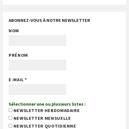
ABONNEZ-VOUS À NOTRE NEWSLETTER
NOM
PRÉNOM
E-MAIL
*
Sélectionner une ou plusieurs listes :
NEWSLETTER HEBDOMADAIRE
NEWSLETTER MENSUELLE
NEWSLETTER QUOTIDIENNE