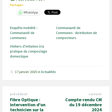
Partager :
WhatsApp
Enquête mobilité –
Communauté de
Communauté de
Communes : distribution de
communes
composteurs
Ateliers d’initiation à la
pratique du compostage
domestique
17 janvier 2025
in
Actualités
précédent
suivant
Fibre Optique :
Compte-rendu CM
intervention d'un
du 19 décembre
technicien sur la
2024