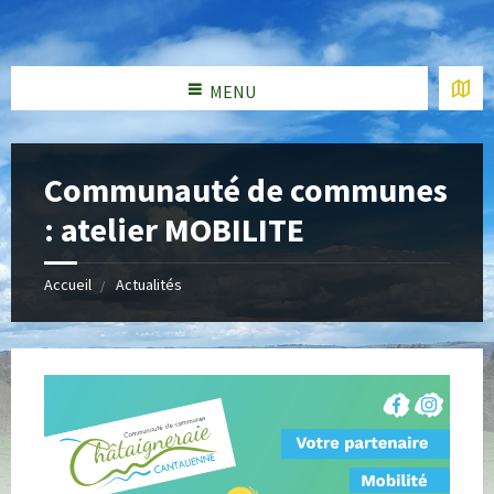
MENU
Communauté de communes
: atelier MOBILITE
Accueil
Actualités