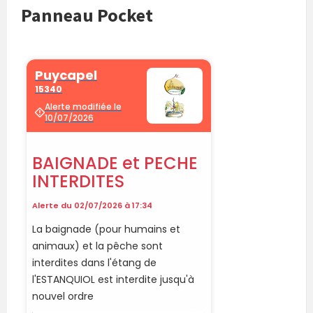
Panneau Pocket