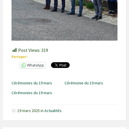
Post Views:
319
Partager :
WhatsApp
Cérémonies du 19 mars
Cérémonie du 19 mars
Cérémonies du 19 mars
19 mars 2025
in
Actualités