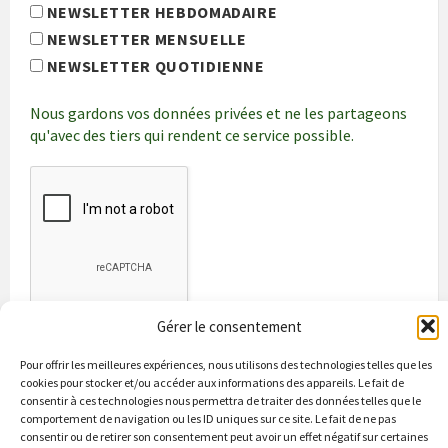
NEWSLETTER HEBDOMADAIRE
NEWSLETTER MENSUELLE
NEWSLETTER QUOTIDIENNE
Nous gardons vos données privées et ne les partageons
qu'avec des tiers qui rendent ce service possible.
Gérer le consentement
Pour offrir les meilleures expériences, nous utilisons des technologies telles que les
cookies pour stocker et/ou accéder aux informations des appareils. Le fait de
consentir à ces technologies nous permettra de traiter des données telles que le
comportement de navigation ou les ID uniques sur ce site. Le fait de ne pas
consentir ou de retirer son consentement peut avoir un effet négatif sur certaines