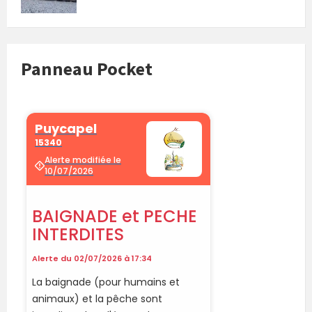
Panneau Pocket