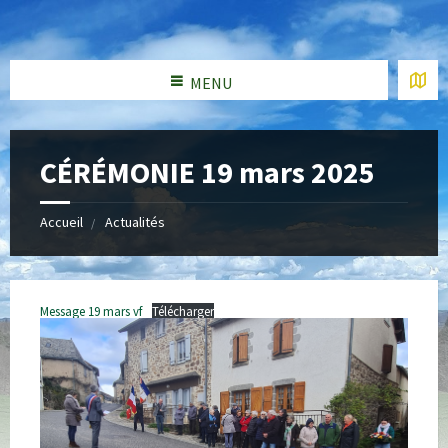
MENU
CÉRÉMONIE 19 mars 2025
Accueil
Actualités
Message 19 mars vf
Télécharger