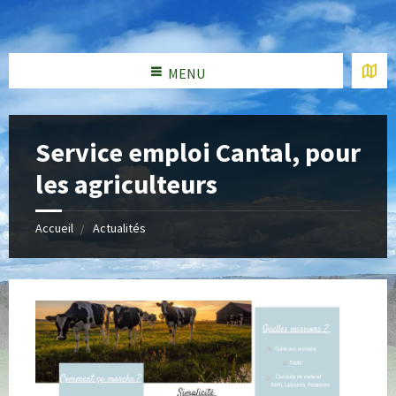
MENU
Service emploi Cantal, pour
les agriculteurs
Accueil
Actualités