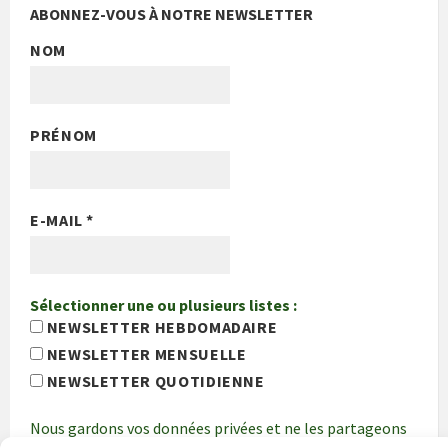
ABONNEZ-VOUS À NOTRE NEWSLETTER
NOM
PRÉNOM
E-MAIL
*
Sélectionner une ou plusieurs listes :
NEWSLETTER HEBDOMADAIRE
NEWSLETTER MENSUELLE
NEWSLETTER QUOTIDIENNE
Nous gardons vos données privées et ne les partageons