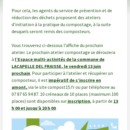
Pour cela, les agents du service de prévention et de
réduction des déchets proposent des ateliers
d’initiation à la pratique du compostage, à la suite
desquels seront remis des composteurs.
Vous trouverez ci-dessous l’affiche du prochain
atelier. Le prochain atelier compostage se déroulera
à
l’Espace multi-activités de la commune de
LACAPELLE DEL FRAISSE, le vendredi 13 juin
prochain
. Pour participer à l’atelier et récupérer un
composteur, il est
impératif de s’inscrire en
amont,
via le site compost15.fr ou par téléphone au
07 87 65 94 87. 10 créneaux de 10 places (maximum 100
places) sont disponibles sur
inscription
, à partir de
13
h 00 et jusqu’à 20 h 00
.