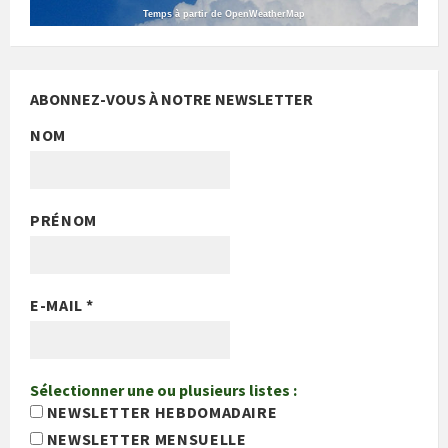
Temps à partir de OpenWeatherMap
ABONNEZ-VOUS À NOTRE NEWSLETTER
NOM
PRÉNOM
E-MAIL
*
Sélectionner une ou plusieurs listes :
NEWSLETTER HEBDOMADAIRE
NEWSLETTER MENSUELLE