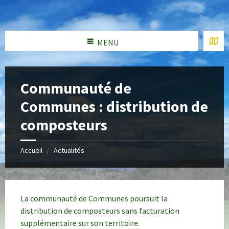
MENU
Communauté de
Communes : distribution de
composteurs
Accueil
Actualités
La communauté de Communes poursuit la
distribution de composteurs sans facturation
supplémentaire sur son territoire.