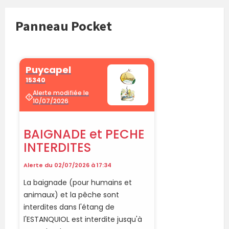
Panneau Pocket