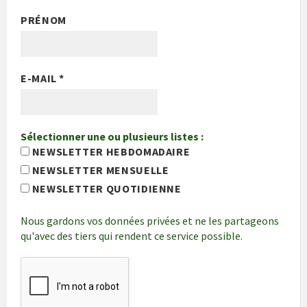
PRÉNOM
E-MAIL
*
Sélectionner une ou plusieurs listes :
NEWSLETTER HEBDOMADAIRE
NEWSLETTER MENSUELLE
NEWSLETTER QUOTIDIENNE
Nous gardons vos données privées et ne les partageons
qu'avec des tiers qui rendent ce service possible.