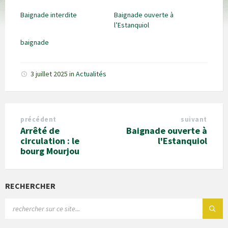
Baignade interdite
Baignade ouverte à
l’Estanquiol
baignade
3 juillet 2025
in
Actualités
précédent
suivant
Arrêté de
Baignade ouverte à
circulation : le
l'Estanquiol
bourg Mourjou
RECHERCHER