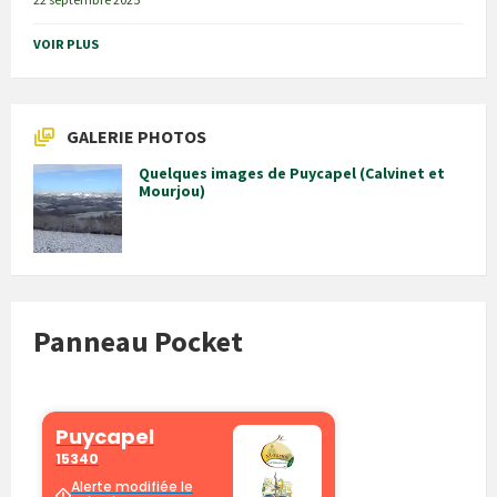
VOIR PLUS
GALERIE PHOTOS
Quelques images de Puycapel (Calvinet et
Mourjou)
Panneau Pocket