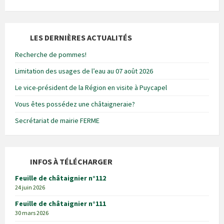
LES DERNIÈRES ACTUALITÉS
Recherche de pommes!
Limitation des usages de l’eau au 07 août 2026
Le vice-président de la Région en visite à Puycapel
Vous êtes possédez une châtaigneraie?
Secrétariat de mairie FERME
INFOS À TÉLÉCHARGER
Feuille de châtaignier n°112
24 juin 2026
Feuille de châtaignier n°111
30 mars 2026