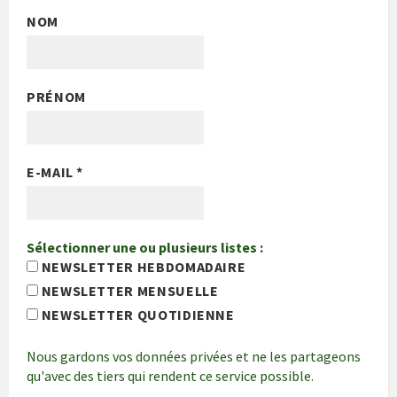
NOM
PRÉNOM
E-MAIL
*
Sélectionner une ou plusieurs listes :
NEWSLETTER HEBDOMADAIRE
NEWSLETTER MENSUELLE
NEWSLETTER QUOTIDIENNE
Nous gardons vos données privées et ne les partageons
qu'avec des tiers qui rendent ce service possible.