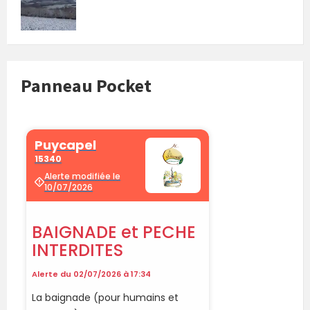
Panneau Pocket