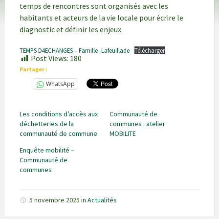
temps de rencontres sont organisés avec les
habitants et acteurs de la vie locale pour écrire le
diagnostic et définir les enjeux.
TEMPS D4ECHANGES – Famille -Lafeuillade
Télécharger
Post Views:
180
Partager :
WhatsApp
Les conditions d’accès aux
Communauté de
déchetteries de la
communes : atelier
communauté de commune
MOBILITE
Enquête mobilité –
Communauté de
communes
5 novembre 2025
in
Actualités