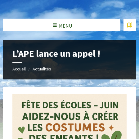
MENU
L’APE lance un appel !
Accueil
Actualités