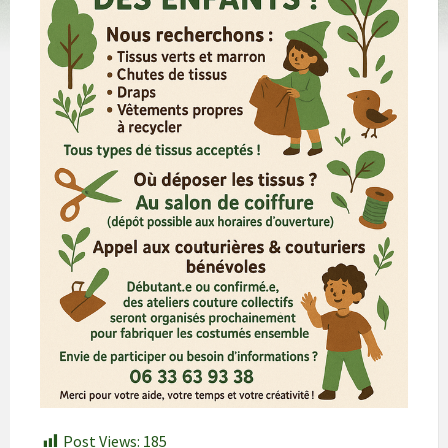
Post Views:
185