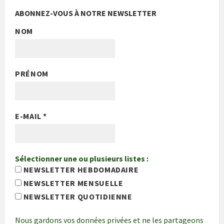
ABONNEZ-VOUS À NOTRE NEWSLETTER
NOM
PRÉNOM
E-MAIL
*
Sélectionner une ou plusieurs listes :
NEWSLETTER HEBDOMADAIRE
NEWSLETTER MENSUELLE
NEWSLETTER QUOTIDIENNE
Nous gardons vos données privées et ne les partageons