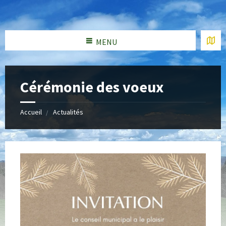
MENU
Cérémonie des voeux
Accueil
Actualités