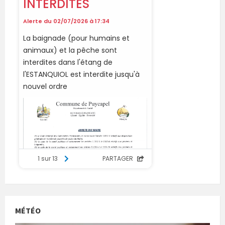
MÉTÉO