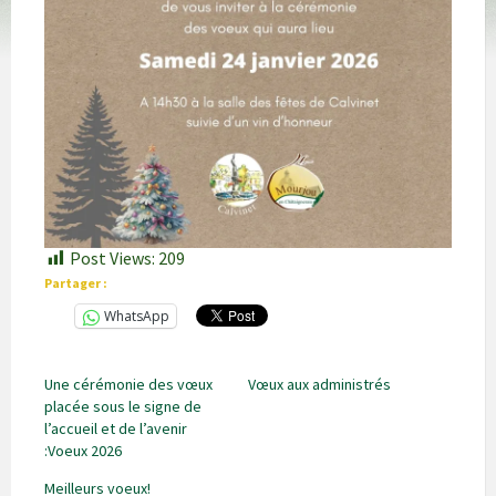
Post Views:
209
Partager :
WhatsApp
Une cérémonie des vœux
Vœux aux administrés
placée sous le signe de
l’accueil et de l’avenir
:Voeux 2026
Meilleurs voeux!