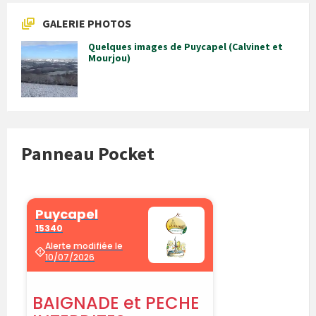
GALERIE PHOTOS
Quelques images de Puycapel (Calvinet et
Mourjou)
Panneau Pocket