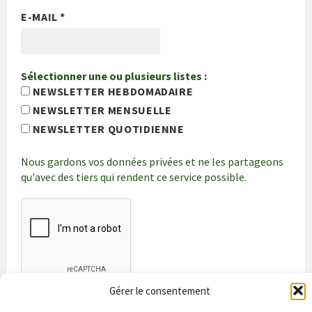
E-MAIL
*
Sélectionner une ou plusieurs listes :
NEWSLETTER HEBDOMADAIRE
NEWSLETTER MENSUELLE
NEWSLETTER QUOTIDIENNE
Nous gardons vos données privées et ne les partageons
qu'avec des tiers qui rendent ce service possible.
Gérer le consentement