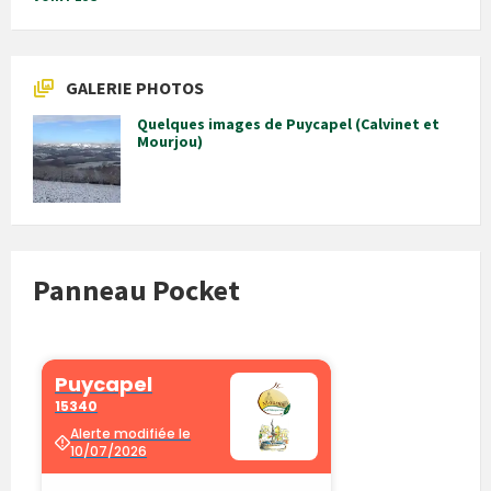
GALERIE PHOTOS
Quelques images de Puycapel (Calvinet et
Mourjou)
Panneau Pocket