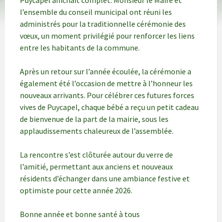
Puycapel affichait complet. Monsieur le Maire et
l’ensemble du conseil municipal ont réuni les
administrés pour la traditionnelle cérémonie des
vœux, un moment privilégié pour renforcer les liens
entre les habitants de la commune.
Après un retour sur l’année écoulée, la cérémonie a
également été l’occasion de mettre à l’honneur les
nouveaux arrivants. Pour célébrer ces futures forces
vives de Puycapel, chaque bébé a reçu un petit cadeau
de bienvenue de la part de la mairie, sous les
applaudissements chaleureux de l’assemblée.
La rencontre s’est clôturée autour du verre de
l’amitié, permettant aux anciens et nouveaux
résidents d’échanger dans une ambiance festive et
optimiste pour cette année 2026.
Bonne année et bonne santé à tous