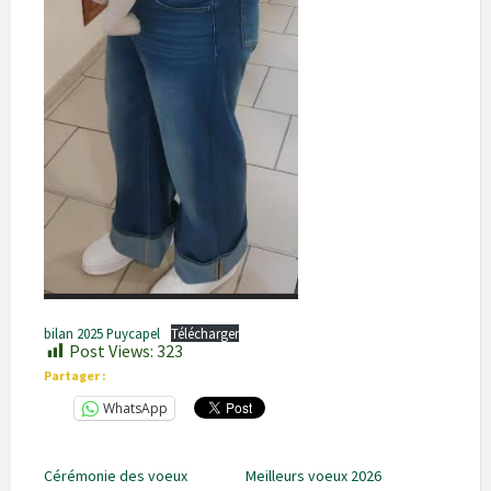
bilan 2025 Puycapel
Télécharger
Post Views:
323
Partager :
WhatsApp
Cérémonie des voeux
Meilleurs voeux 2026