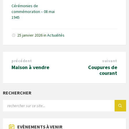
Cérémonies de
commémoration – 08 mai
1945
25 janvier 2026
in
Actualités
précédent
suivant
Maison à vendre
Coupures de
courant
RECHERCHER
EVÈNEMENTS À VENIR