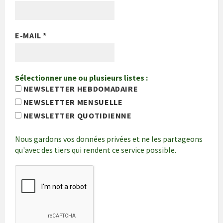
E-MAIL
*
Sélectionner une ou plusieurs listes :
NEWSLETTER HEBDOMADAIRE
NEWSLETTER MENSUELLE
NEWSLETTER QUOTIDIENNE
Nous gardons vos données privées et ne les partageons
qu'avec des tiers qui rendent ce service possible.