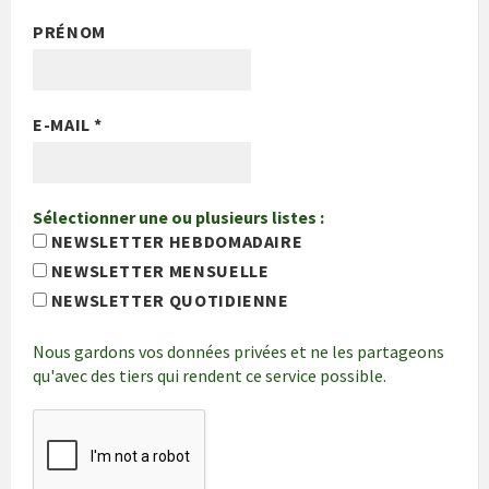
PRÉNOM
E-MAIL
*
Sélectionner une ou plusieurs listes :
NEWSLETTER HEBDOMADAIRE
NEWSLETTER MENSUELLE
NEWSLETTER QUOTIDIENNE
Nous gardons vos données privées et ne les partageons
qu'avec des tiers qui rendent ce service possible.