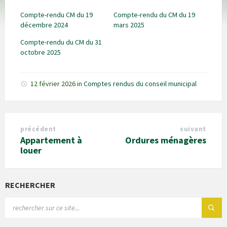
Compte-rendu CM du 19
Compte-rendu du CM du 19
décembre 2024
mars 2025
Compte-rendu du CM du 31
octobre 2025
12 février 2026
in
Comptes rendus du conseil municipal
précédent
suivant
Appartement à
Ordures ménagères
louer
RECHERCHER