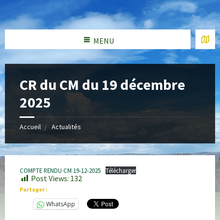
MENU
CR du CM du 19 décembre
2025
Accueil
Actualités
COMPTE RENDU CM 19-12-2025
Télécharger
Post Views:
132
Partager :
WhatsApp