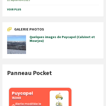
VOIR PLUS
GALERIE PHOTOS
Quelques images de Puycapel (Calvinet et
Mourjou)
Panneau Pocket