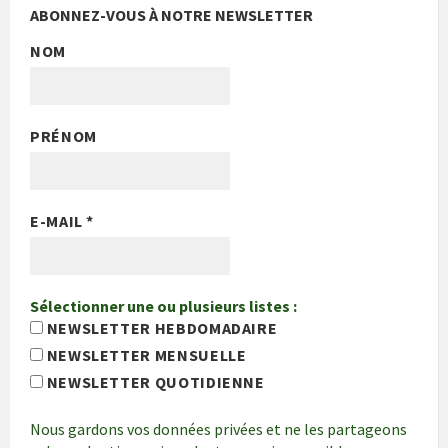
ABONNEZ-VOUS À NOTRE NEWSLETTER
NOM
PRÉNOM
E-MAIL
*
Sélectionner une ou plusieurs listes :
NEWSLETTER HEBDOMADAIRE
NEWSLETTER MENSUELLE
NEWSLETTER QUOTIDIENNE
Nous gardons vos données privées et ne les partageons