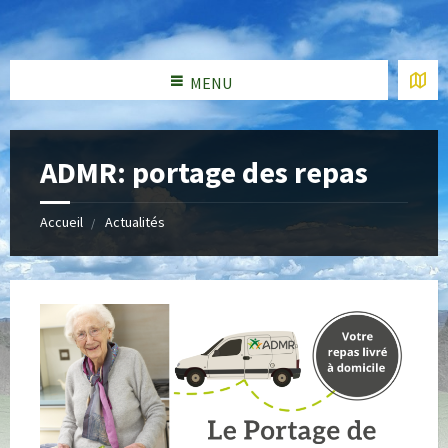
MENU
ADMR: portage des repas
Accueil
Actualités