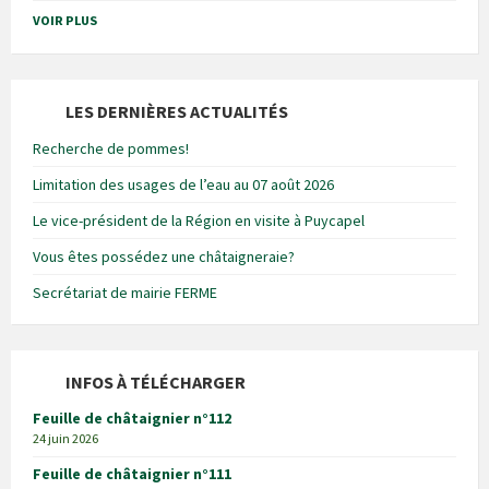
VOIR PLUS
LES DERNIÈRES ACTUALITÉS
Recherche de pommes!
Limitation des usages de l’eau au 07 août 2026
Le vice-président de la Région en visite à Puycapel
Vous êtes possédez une châtaigneraie?
Secrétariat de mairie FERME
INFOS À TÉLÉCHARGER
Feuille de châtaignier n°112
24 juin 2026
Feuille de châtaignier n°111