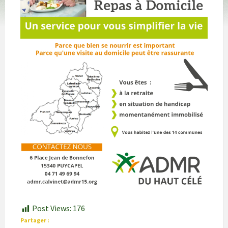
Post Views:
176
Partager :