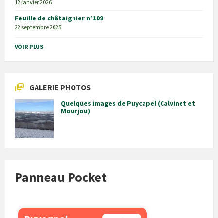
12 janvier 2026
Feuille de châtaignier n°109
22 septembre 2025
VOIR PLUS
GALERIE PHOTOS
Quelques images de Puycapel (Calvinet et
Mourjou)
Panneau Pocket