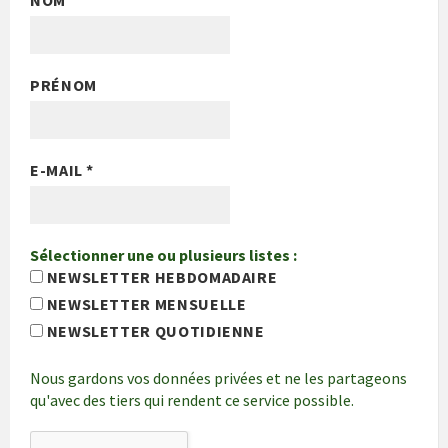
NOM
PRÉNOM
E-MAIL
*
Sélectionner une ou plusieurs listes :
NEWSLETTER HEBDOMADAIRE
NEWSLETTER MENSUELLE
NEWSLETTER QUOTIDIENNE
Nous gardons vos données privées et ne les partageons
qu'avec des tiers qui rendent ce service possible.