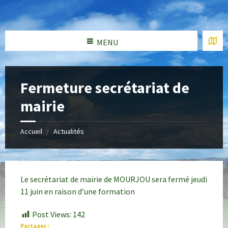
MENU
Fermeture secrétariat de
mairie
Accueil
Actualités
Le secrétariat de mairie de MOURJOU sera fermé jeudi
11 juin en raison d’une formation
Post Views:
142
Partager :