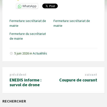
WhatsApp
Fermeture secrétariat de
Fermeture secrétariat de
mairie
mairie
Fermeture du secrétariat
de mairie
5 juin 2026
in
Actualités
précédent
suivant
ENEDIS informe :
Coupure de courant
survol de drone
RECHERCHER