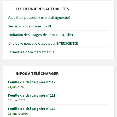
LES DERNIÈRES ACTUALITÉS
Vous êtes possédez une châtaigneraie?
Secrétariat de mairie FERME
Limitation des usages de l’eau au 24 juillet
Une belle nouvelle étape pour INTERSCIENCE
Fermeture de la médiathèque
INFOS À TÉLÉCHARGER
Feuille de châtaignier n°112
24 juin 2026
Feuille de châtaignier n°111
30 mars 2026
Feuille de châtaignier n°110
12 janvier 2026