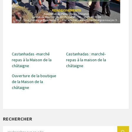
Castanhadas -marché
Castanhadas : marché-
repas à la Maison de la
repas à la maison de la
châtaigne
châtaigne
Ouverture de la boutique
de la Maison de la
châtaigne
RECHERCHER