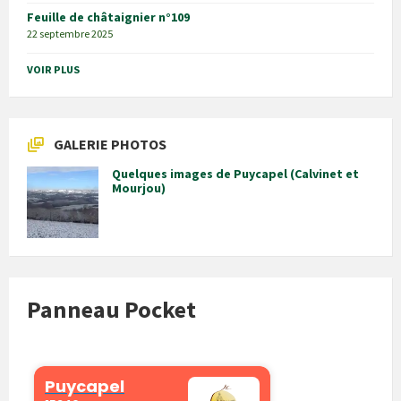
Feuille de châtaignier n°109
22 septembre 2025
VOIR PLUS
GALERIE PHOTOS
Quelques images de Puycapel (Calvinet et
Mourjou)
Panneau Pocket