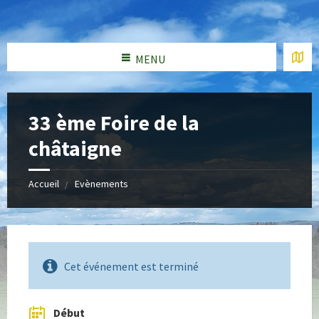
MENU
33 ème Foire de la
châtaigne
Accueil
Evènements
Cet événement est terminé
Début