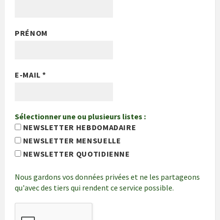
PRÉNOM
E-MAIL
*
Sélectionner une ou plusieurs listes :
NEWSLETTER HEBDOMADAIRE
NEWSLETTER MENSUELLE
NEWSLETTER QUOTIDIENNE
Nous gardons vos données privées et ne les partageons
qu'avec des tiers qui rendent ce service possible.