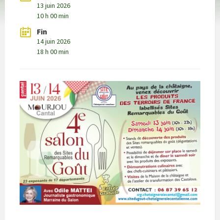
13 juin 2026
10 h 00 min
Fin
14 juin 2026
18 h 00 min