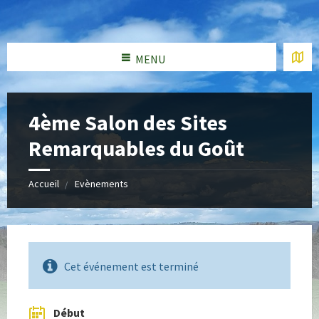
MENU
4ème Salon des Sites
Remarquables du Goût
Accueil
Evènements
Cet événement est terminé
Début