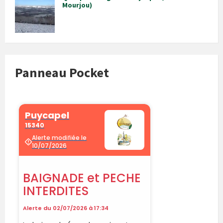
Mourjou)
Panneau Pocket