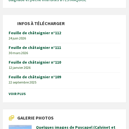
INFOS À TÉLÉCHARGER
Feuille de châtaignier n°112
24 juin 2026
Feuille de châtaignier n°111
30 mars 2026
Feuille de châtaignier n°110
12 janvier 2026
Feuille de châtaignier n°109
22 septembre 2025
VOIR PLUS
GALERIE PHOTOS
Quelques images de Puycapel (Calvinet et