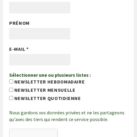
PRÉNOM
E-MAIL
*
Sélectionner une ou plusieurs listes :
NEWSLETTER HEBDOMADAIRE
NEWSLETTER MENSUELLE
NEWSLETTER QUOTIDIENNE
Nous gardons vos données privées et ne les partageons
qu'avec des tiers qui rendent ce service possible.