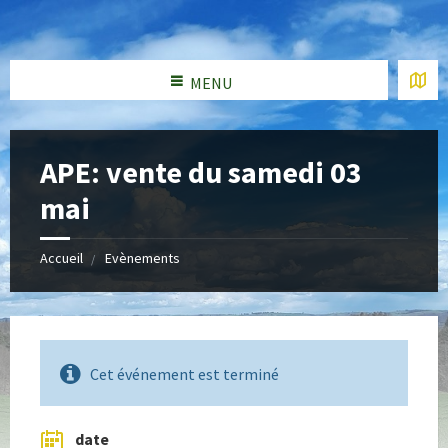
MENU
APE: vente du samedi 03
mai
Accueil
Evènements
Cet événement est terminé
date