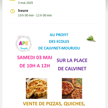
3 mai 2025
heure
10 h 00 min - 12 h 00 min