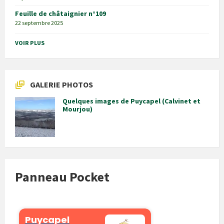
Feuille de châtaignier n°109
22 septembre 2025
VOIR PLUS
GALERIE PHOTOS
Quelques images de Puycapel (Calvinet et
Mourjou)
Panneau Pocket