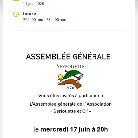
17 juin 2026
heure
20 h 00 min - 23 h 00 min