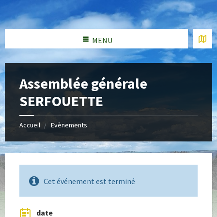
MENU
Assemblée générale
SERFOUETTE
Accueil
Evènements
Cet événement est terminé
date