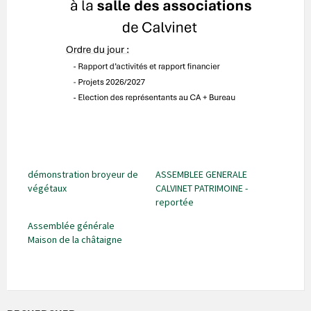
démonstration broyeur de
ASSEMBLEE GENERALE
végétaux
CALVINET PATRIMOINE -
reportée
Assemblée générale
Maison de la châtaigne