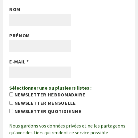
NOM
PRÉNOM
E-MAIL
*
Sélectionner une ou plusieurs listes :
NEWSLETTER HEBDOMADAIRE
NEWSLETTER MENSUELLE
NEWSLETTER QUOTIDIENNE
Nous gardons vos données privées et ne les partageons
qu'avec des tiers qui rendent ce service possible.