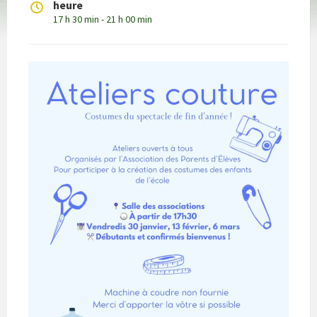
heure
17 h 30 min - 21 h 00 min