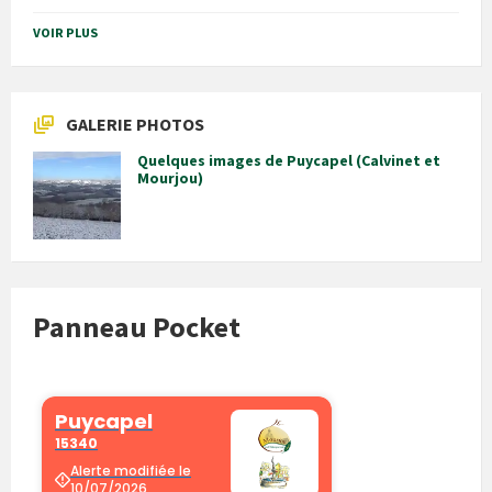
VOIR PLUS
GALERIE PHOTOS
Quelques images de Puycapel (Calvinet et
Mourjou)
Panneau Pocket