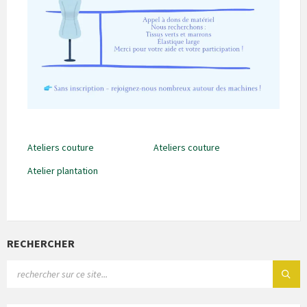
Ateliers couture
Ateliers couture
Atelier plantation
RECHERCHER