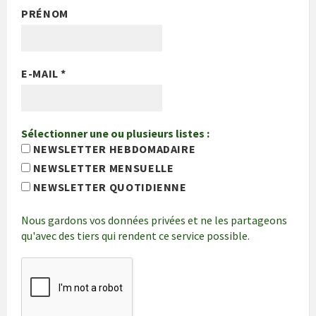
PRÉNOM
E-MAIL
*
Sélectionner une ou plusieurs listes :
NEWSLETTER HEBDOMADAIRE
NEWSLETTER MENSUELLE
NEWSLETTER QUOTIDIENNE
Nous gardons vos données privées et ne les partageons
qu'avec des tiers qui rendent ce service possible.