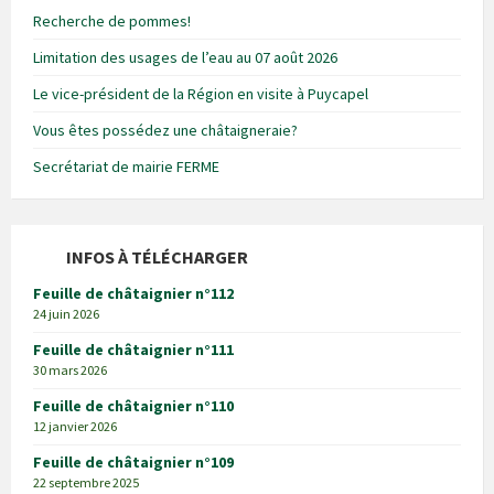
Recherche de pommes!
Limitation des usages de l’eau au 07 août 2026
Le vice-président de la Région en visite à Puycapel
Vous êtes possédez une châtaigneraie?
Secrétariat de mairie FERME
INFOS À TÉLÉCHARGER
Feuille de châtaignier n°112
24 juin 2026
Feuille de châtaignier n°111
30 mars 2026
Feuille de châtaignier n°110
12 janvier 2026
Feuille de châtaignier n°109
22 septembre 2025