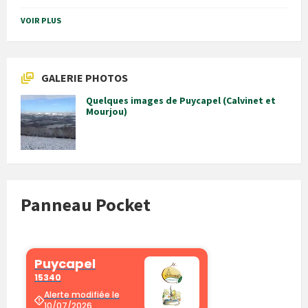
VOIR PLUS
GALERIE PHOTOS
Quelques images de Puycapel (Calvinet et
Mourjou)
Panneau Pocket