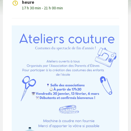
heure
17 h 30 min - 21 h 00 min