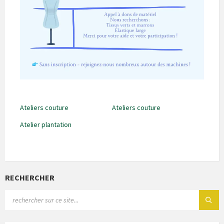
Ateliers couture
Ateliers couture
Atelier plantation
RECHERCHER