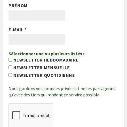
PRÉNOM
E-MAIL
*
Sélectionner une ou plusieurs listes :
NEWSLETTER HEBDOMADAIRE
NEWSLETTER MENSUELLE
NEWSLETTER QUOTIDIENNE
Nous gardons vos données privées et ne les partageons
qu'avec des tiers qui rendent ce service possible.