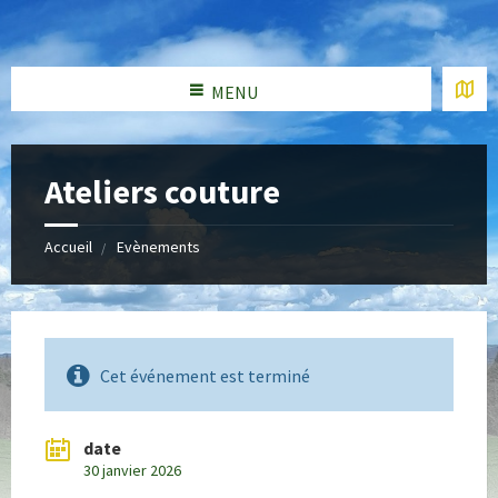
MENU
Ateliers couture
Accueil
Evènements
Cet événement est terminé
date
30 janvier 2026