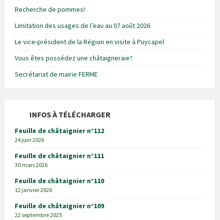
Recherche de pommes!
Limitation des usages de l’eau au 07 août 2026
Le vice-président de la Région en visite à Puycapel
Vous êtes possédez une châtaigneraie?
Secrétariat de mairie FERME
INFOS À TÉLÉCHARGER
Feuille de châtaignier n°112
24 juin 2026
Feuille de châtaignier n°111
30 mars 2026
Feuille de châtaignier n°110
12 janvier 2026
Feuille de châtaignier n°109
22 septembre 2025