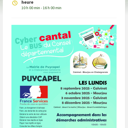
heure
10 h 00 min - 16 h 00 min