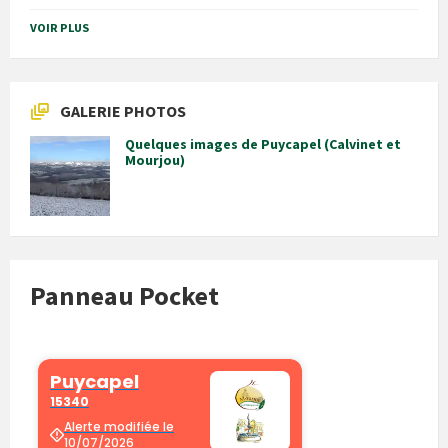
VOIR PLUS
GALERIE PHOTOS
Quelques images de Puycapel (Calvinet et
Mourjou)
Panneau Pocket