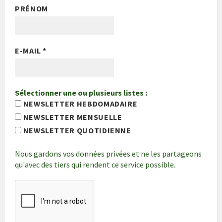
PRÉNOM
E-MAIL
*
Sélectionner une ou plusieurs listes :
NEWSLETTER HEBDOMADAIRE
NEWSLETTER MENSUELLE
NEWSLETTER QUOTIDIENNE
Nous gardons vos données privées et ne les partageons
qu'avec des tiers qui rendent ce service possible.