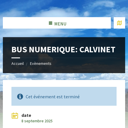
MENU
BUS NUMERIQUE: CALVINET
Accueil
Evènements
Cet événement est terminé
date
8 septembre 2025