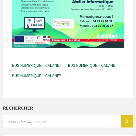
BUS NUMERIQUE – CALVINET
BUS NUMERIQUE – CALVINET
BUS NUMERIQUE – CALVINET
RECHERCHER