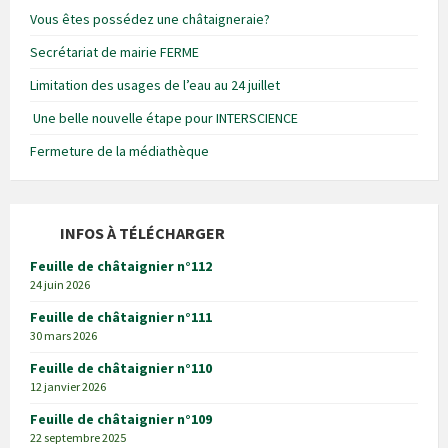
Vous êtes possédez une châtaigneraie?
Secrétariat de mairie FERME
Limitation des usages de l’eau au 24 juillet
Une belle nouvelle étape pour INTERSCIENCE
Fermeture de la médiathèque
INFOS À TÉLÉCHARGER
Feuille de châtaignier n°112
24 juin 2026
Feuille de châtaignier n°111
30 mars 2026
Feuille de châtaignier n°110
12 janvier 2026
Feuille de châtaignier n°109
22 septembre 2025