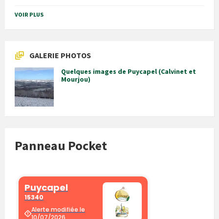
VOIR PLUS
GALERIE PHOTOS
Quelques images de Puycapel (Calvinet et
Mourjou)
Panneau Pocket