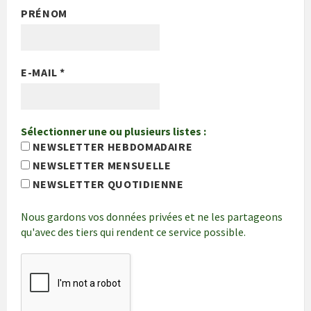
PRÉNOM
E-MAIL
*
Sélectionner une ou plusieurs listes :
NEWSLETTER HEBDOMADAIRE
NEWSLETTER MENSUELLE
NEWSLETTER QUOTIDIENNE
Nous gardons vos données privées et ne les partageons
qu'avec des tiers qui rendent ce service possible.