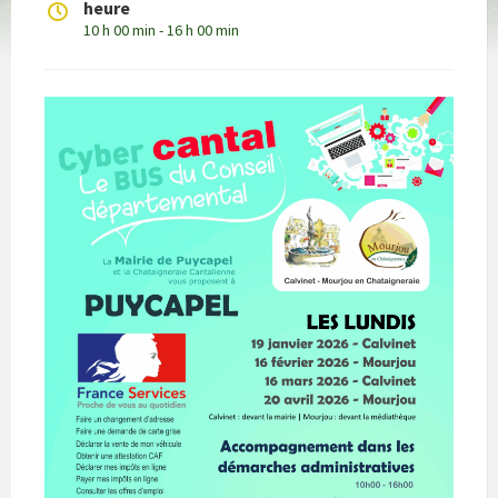
heure
10 h 00 min - 16 h 00 min