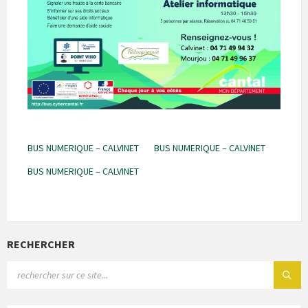
BUS NUMERIQUE – CALVINET
BUS NUMERIQUE – CALVINET
BUS NUMERIQUE – CALVINET
RECHERCHER