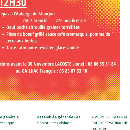
 générale :
Assemblée générale Les
ASSEMBLEE GENERALE
Pétanque
Séniors de Calvinet
CALVINET PATRIMOINE -
reportée