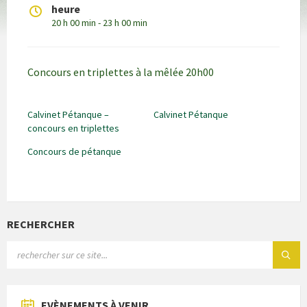
heure
20 h 00 min - 23 h 00 min
Concours en triplettes à la mêlée 20h00
Calvinet Pétanque –
Calvinet Pétanque
concours en triplettes
Concours de pétanque
RECHERCHER
EVÈNEMENTS À VENIR