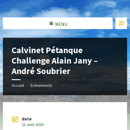
MENU
Calvinet Pétanque
Challenge Alain Jany –
André Soubrier
Accueil
Evènements
date
21 août 2026