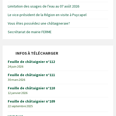
Limitation des usages de l’eau au 07 août 2026
Le vice-président de la Région en visite à Puycapel
Vous êtes possédez une châtaigneraie?
Secrétariat de mairie FERME
INFOS À TÉLÉCHARGER
Feuille de châtaignier n°112
24 juin 2026
Feuille de châtaignier n°111
30 mars 2026
Feuille de châtaignier n°110
12 janvier 2026
Feuille de châtaignier n°109
22 septembre 2025