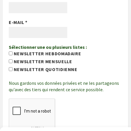
E-MAIL
*
Sélectionner une ou plusieurs listes :
NEWSLETTER HEBDOMADAIRE
NEWSLETTER MENSUELLE
NEWSLETTER QUOTIDIENNE
Nous gardons vos données privées et ne les partageons
qu'avec des tiers qui rendent ce service possible.