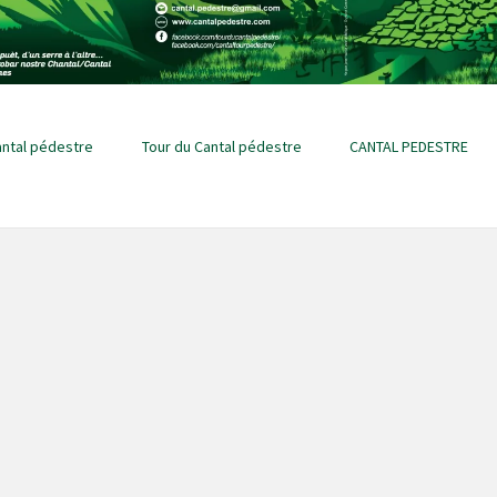
antal pédestre
Tour du Cantal pédestre
CANTAL PEDESTRE