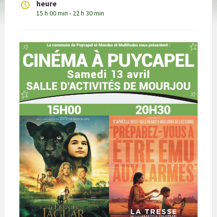
heure
15 h 00 min - 22 h 30 min