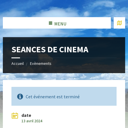
MENU
SEANCES DE CINEMA
Accueil
Evènements
Cet événement est terminé
date
13 avril 2024