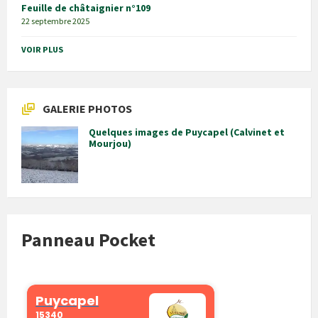
Feuille de châtaignier n°109
22 septembre 2025
VOIR PLUS
GALERIE PHOTOS
Quelques images de Puycapel (Calvinet et
Mourjou)
Panneau Pocket