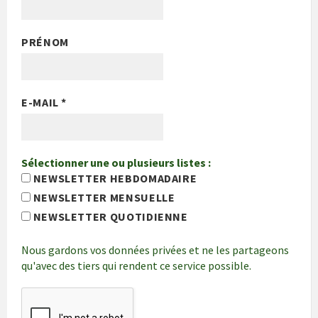
PRÉNOM
E-MAIL
*
Sélectionner une ou plusieurs listes :
NEWSLETTER HEBDOMADAIRE
NEWSLETTER MENSUELLE
NEWSLETTER QUOTIDIENNE
Nous gardons vos données privées et ne les partageons
qu'avec des tiers qui rendent ce service possible.