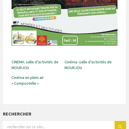
CINEMA: salle d’activités de
Cinéma -salle d’activités de
MOURJOU
MOURJOU
Cinéma en plein air
« Compostelle »
RECHERCHER