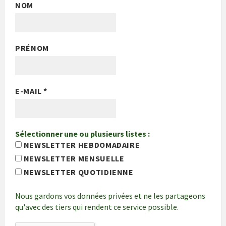
NOM
PRÉNOM
E-MAIL
*
Sélectionner une ou plusieurs listes :
NEWSLETTER HEBDOMADAIRE
NEWSLETTER MENSUELLE
NEWSLETTER QUOTIDIENNE
Nous gardons vos données privées et ne les partageons
qu'avec des tiers qui rendent ce service possible.