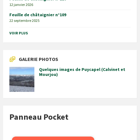
12 janvier 2026
Feuille de châtaignier n°109
22 septembre 2025
VOIR PLUS
GALERIE PHOTOS
Quelques images de Puycapel (Calvinet et
Mourjou)
Panneau Pocket