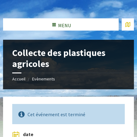
MENU
Collecte des plastiques
agricoles
Accueil
Evènements
Cet événement est terminé
date