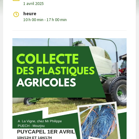
1 avril 2025
heure
10 h 00 min - 17 h 00 min