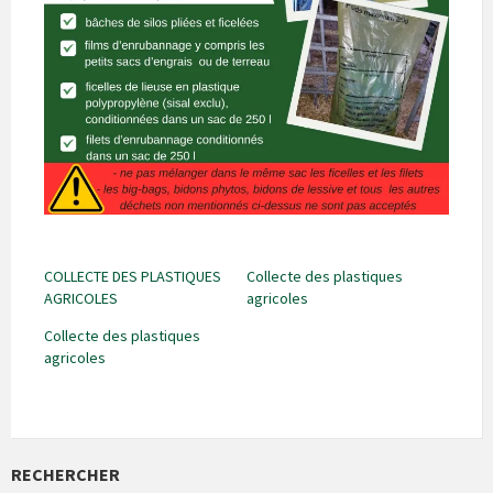
COLLECTE DES PLASTIQUES
Collecte des plastiques
AGRICOLES
agricoles
Collecte des plastiques
agricoles
RECHERCHER