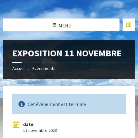
MENU
EXPOSITION 11 NOVEMBRE
Accueil
Evènements
Cet événement est terminé
date
11 novembre 2023