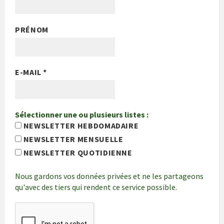
PRÉNOM
E-MAIL
*
Sélectionner une ou plusieurs listes :
NEWSLETTER HEBDOMADAIRE
NEWSLETTER MENSUELLE
NEWSLETTER QUOTIDIENNE
Nous gardons vos données privées et ne les partageons
qu'avec des tiers qui rendent ce service possible.