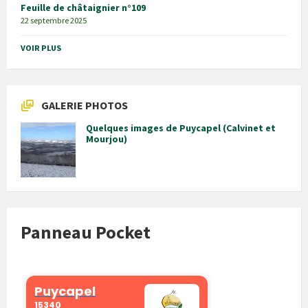
Feuille de châtaignier n°109
22 septembre 2025
VOIR PLUS
GALERIE PHOTOS
Quelques images de Puycapel (Calvinet et
Mourjou)
Panneau Pocket