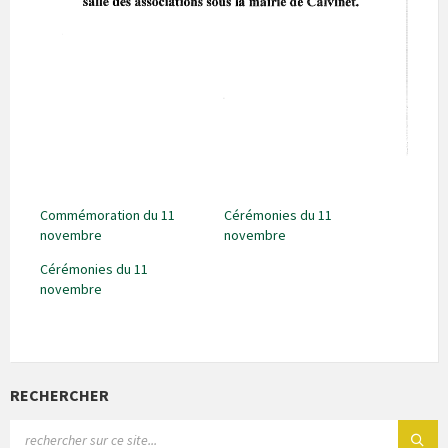
Commémoration du 11
Cérémonies du 11
novembre
novembre
Cérémonies du 11
novembre
RECHERCHER