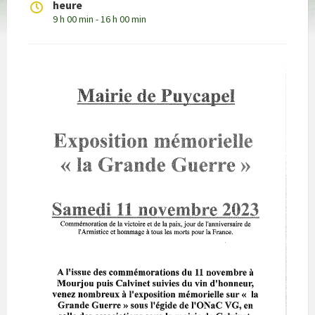
heure
9 h 00 min - 16 h 00 min