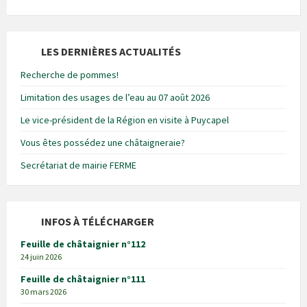
LES DERNIÈRES ACTUALITÉS
Recherche de pommes!
Limitation des usages de l’eau au 07 août 2026
Le vice-président de la Région en visite à Puycapel
Vous êtes possédez une châtaigneraie?
Secrétariat de mairie FERME
INFOS À TÉLÉCHARGER
Feuille de châtaignier n°112
24 juin 2026
Feuille de châtaignier n°111
30 mars 2026