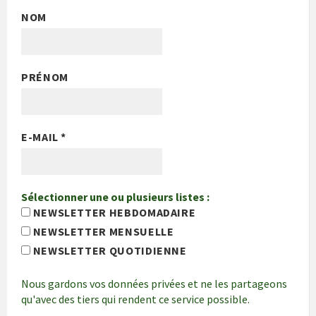
NOM
PRÉNOM
E-MAIL
*
Sélectionner une ou plusieurs listes :
NEWSLETTER HEBDOMADAIRE
NEWSLETTER MENSUELLE
NEWSLETTER QUOTIDIENNE
Nous gardons vos données privées et ne les partageons
qu'avec des tiers qui rendent ce service possible.