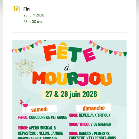
Fin
28 juin 2026
23 h 00 min