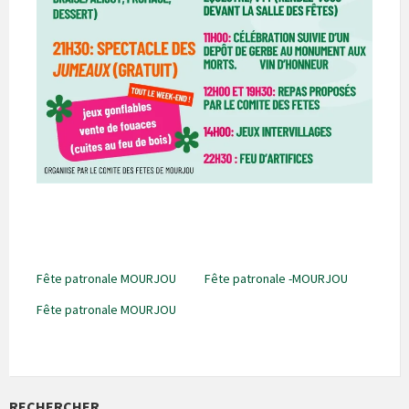
Fête patronale MOURJOU
Fête patronale -MOURJOU
Fête patronale MOURJOU
RECHERCHER