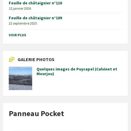
Feuille de châtaignier n°110
12 janvier 2026
Feuille de châtaignier n°109
22 septembre 2025
VOIR PLUS
GALERIE PHOTOS
Quelques images de Puycapel (Calvinet et
Mourjou)
Panneau Pocket