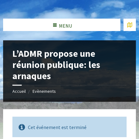
MENU
L’ADMR propose une
réunion publique: les
arnaques
Accueil
Evènements
Cet événement est terminé