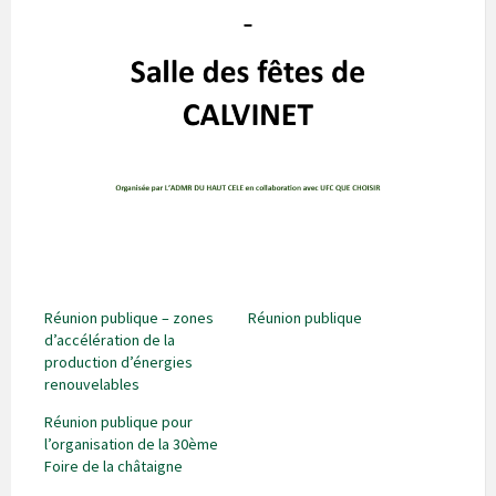
Réunion publique – zones
Réunion publique
d’accélération de la
production d’énergies
renouvelables
Réunion publique pour
l’organisation de la 30ème
Foire de la châtaigne