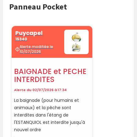
Panneau Pocket