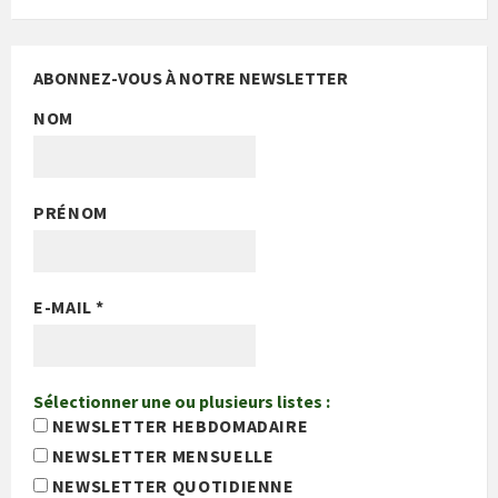
ABONNEZ-VOUS À NOTRE NEWSLETTER
NOM
PRÉNOM
E-MAIL
*
Sélectionner une ou plusieurs listes :
NEWSLETTER HEBDOMADAIRE
NEWSLETTER MENSUELLE
NEWSLETTER QUOTIDIENNE