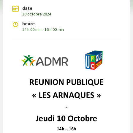
date
10 octobre 2024
heure
14 h 00 min - 16 h 00 min