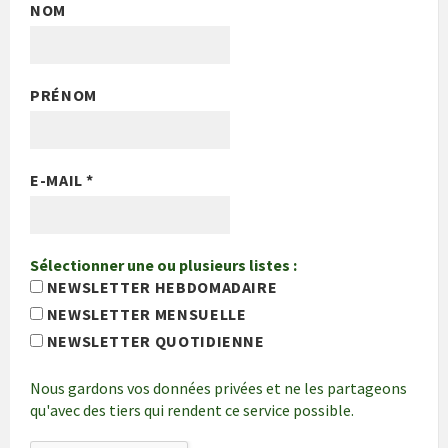
NOM
PRÉNOM
E-MAIL
*
Sélectionner une ou plusieurs listes :
NEWSLETTER HEBDOMADAIRE
NEWSLETTER MENSUELLE
NEWSLETTER QUOTIDIENNE
Nous gardons vos données privées et ne les partageons
qu'avec des tiers qui rendent ce service possible.