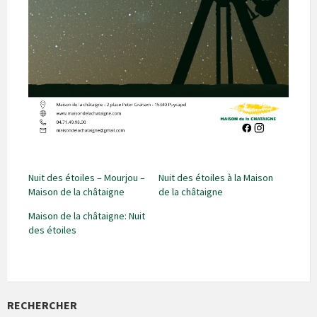
Nuit des étoiles – Mourjou –
Nuit des étoiles à la Maison
Maison de la châtaigne
de la châtaigne
Maison de la châtaigne: Nuit
des étoiles
RECHERCHER