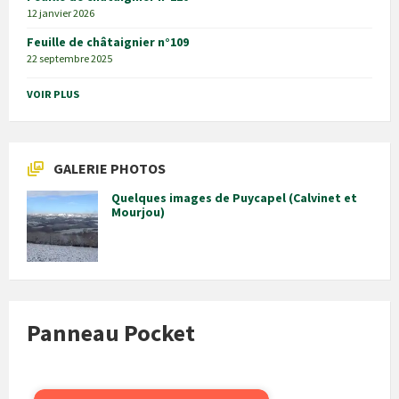
12 janvier 2026
Feuille de châtaignier n°109
22 septembre 2025
VOIR PLUS
GALERIE PHOTOS
Quelques images de Puycapel (Calvinet et
Mourjou)
Panneau Pocket