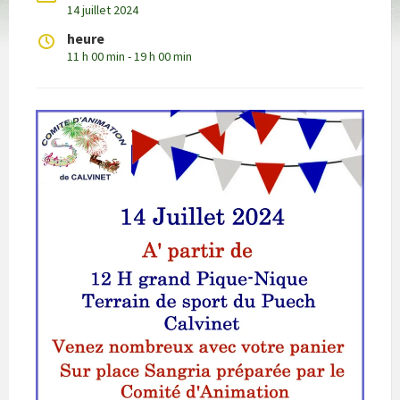
14 juillet 2024
heure
11 h 00 min - 19 h 00 min