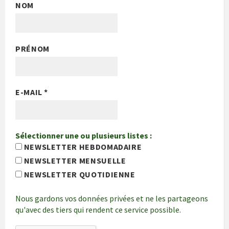
NOM
PRÉNOM
E-MAIL
*
Sélectionner une ou plusieurs listes :
NEWSLETTER HEBDOMADAIRE
NEWSLETTER MENSUELLE
NEWSLETTER QUOTIDIENNE
Nous gardons vos données privées et ne les partageons
qu'avec des tiers qui rendent ce service possible.