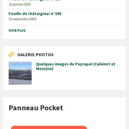
12 janvier 2026
Feuille de châtaignier n°109
22 septembre 2025
VOIR PLUS
GALERIE PHOTOS
Quelques images de Puycapel (Calvinet et
Mourjou)
Panneau Pocket