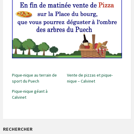
Pique-nique au terrain de
Vente de pizzas et pique-
sport du Puech
nique – Calvinet
Pique-nique géant à
Calvinet
RECHERCHER