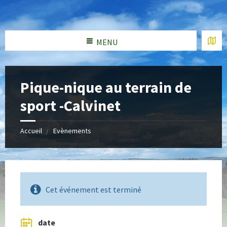
MENU
Pique-nique au terrain de
sport -Calvinet
Accueil
Evènements
Cet événement est terminé
date