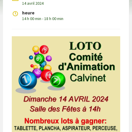
14 avril 2024
heure
14 h 00 min - 18 h 00 min