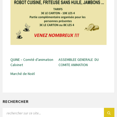
QUINE – Comité d’animation
ASSEMBLEE GENERALE DU
Calvinet
COMITE ANIMATION
Marché de Noël
RECHERCHER