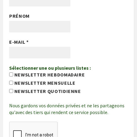
PRÉNOM
E-MAIL
*
Sélectionner une ou plusieurs listes :
NEWSLETTER HEBDOMADAIRE
NEWSLETTER MENSUELLE
NEWSLETTER QUOTIDIENNE
Nous gardons vos données privées et ne les partageons
qu'avec des tiers qui rendent ce service possible.