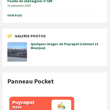
Feuille de châtaignier n°109
22 septembre 2025
VOIR PLUS
GALERIE PHOTOS
Quelques images de Puycapel (Calvinet et
Mourjou)
Panneau Pocket