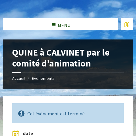
MENU
QUINE à CALVINET par le
comité d’animation
Accueil
Evènements
Cet événement est terminé
date