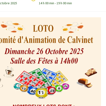
octobre 2025
14 h 00 min - 19 h 00 min