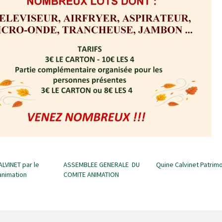
ALVINET par le
ASSEMBLEE GENERALE DU
Quine Calvinet Patrim
animation
COMITE ANIMATION