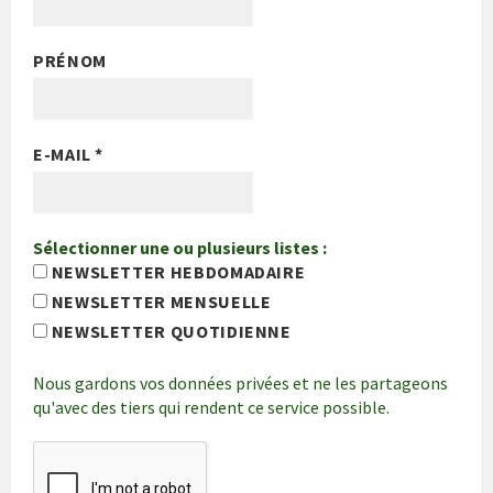
PRÉNOM
E-MAIL
*
Sélectionner une ou plusieurs listes :
NEWSLETTER HEBDOMADAIRE
NEWSLETTER MENSUELLE
NEWSLETTER QUOTIDIENNE
Nous gardons vos données privées et ne les partageons
qu'avec des tiers qui rendent ce service possible.