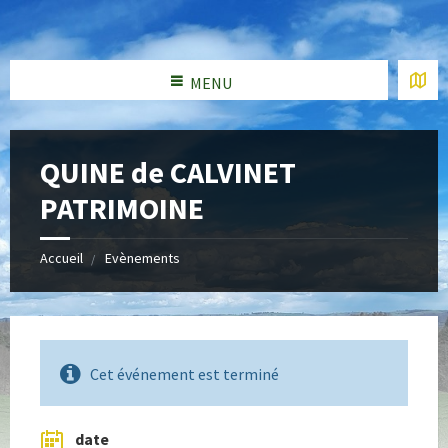
MENU
QUINE de CALVINET
PATRIMOINE
Accueil
Evènements
Cet événement est terminé
date