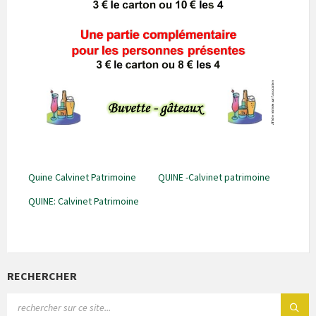
Quine Calvinet Patrimoine
QUINE -Calvinet patrimoine
QUINE: Calvinet Patrimoine
RECHERCHER