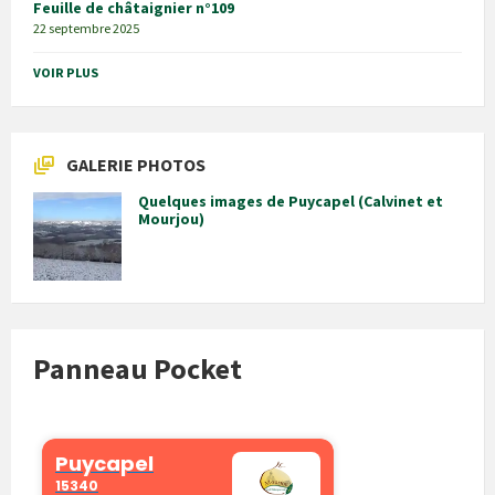
Feuille de châtaignier n°109
22 septembre 2025
VOIR PLUS
GALERIE PHOTOS
Quelques images de Puycapel (Calvinet et
Mourjou)
Panneau Pocket