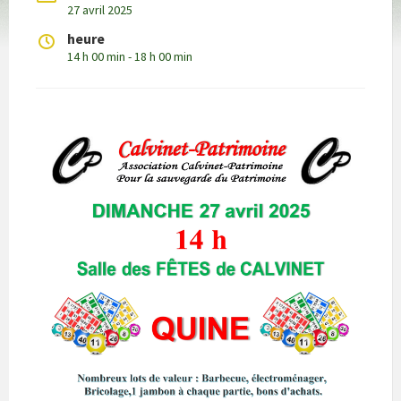
27 avril 2025
heure
14 h 00 min - 18 h 00 min