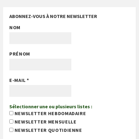
ABONNEZ-VOUS À NOTRE NEWSLETTER
NOM
PRÉNOM
E-MAIL
*
Sélectionner une ou plusieurs listes :
NEWSLETTER HEBDOMADAIRE
NEWSLETTER MENSUELLE
NEWSLETTER QUOTIDIENNE