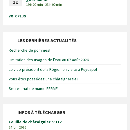
12
19 h 00 min - 23 h 00 min
VOIR PLUS
LES DERNIÈRES ACTUALITÉS
Recherche de pommes!
Limitation des usages de l’eau au 07 août 2026
Le vice-président de la Région en visite à Puycapel
Vous êtes possédez une châtaigneraie?
Secrétariat de mairie FERME
INFOS À TÉLÉCHARGER
Feuille de châtaignier n°112
24 juin 2026