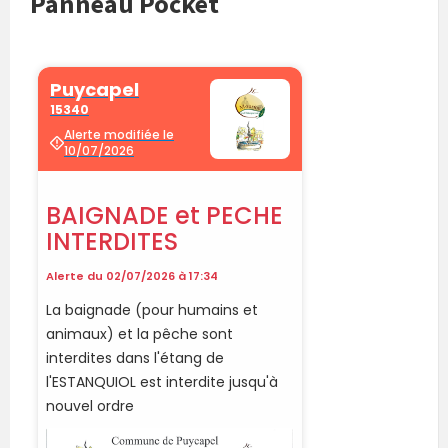
Panneau Pocket