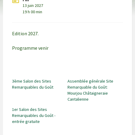
13 juin 2027
19 h 00 min
Edition 2027.
Programme venir
3ème Salon des Sites
Assemblée générale Site
Remarquables du Goût
Remarquable du Goût:
Mourjou Châtaigneraie
Cantalienne
1er Salon des Sites
Remarquables du Goût -
entrée gratuite