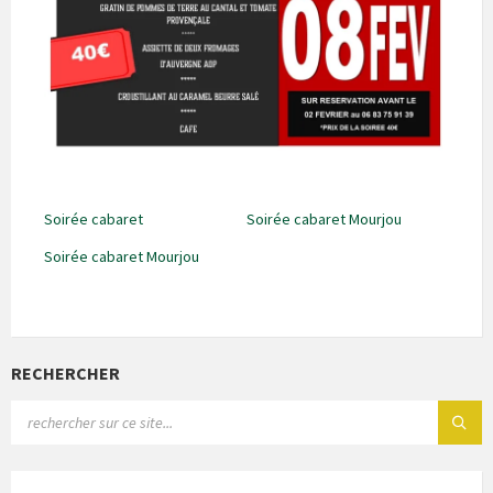
Soirée cabaret
Soirée cabaret Mourjou
Soirée cabaret Mourjou
RECHERCHER