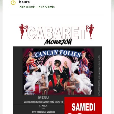
heure
20 h 00 min - 23 h 59 min