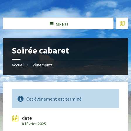
MENU
Soirée cabaret
Accueil
Evènements
Cet événement est terminé
date
8 février 2025