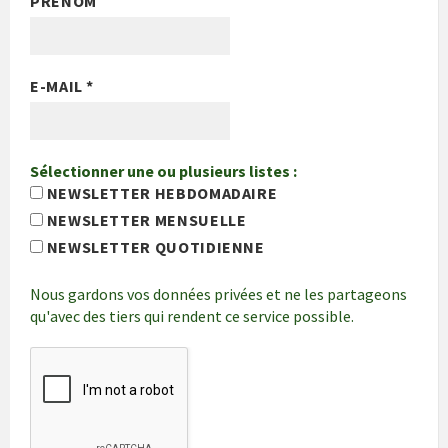
PRÉNOM
E-MAIL
*
Sélectionner une ou plusieurs listes :
NEWSLETTER HEBDOMADAIRE
NEWSLETTER MENSUELLE
NEWSLETTER QUOTIDIENNE
Nous gardons vos données privées et ne les partageons
qu'avec des tiers qui rendent ce service possible.