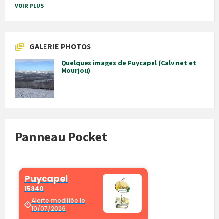
VOIR PLUS
GALERIE PHOTOS
Quelques images de Puycapel (Calvinet et
Mourjou)
Panneau Pocket