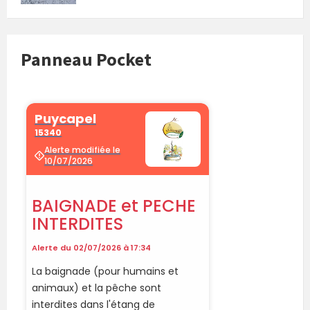
Panneau Pocket