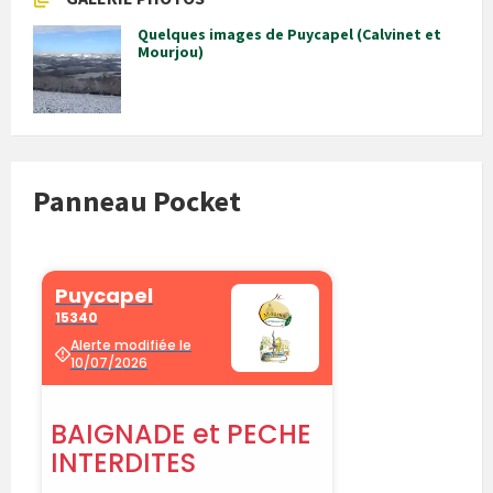
Quelques images de Puycapel (Calvinet et
Mourjou)
Panneau Pocket