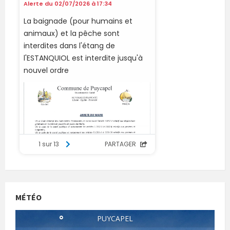
MÉTÉO
°
PUYCAPEL