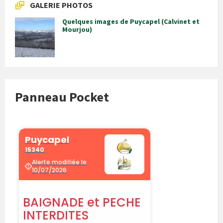
GALERIE PHOTOS
Quelques images de Puycapel (Calvinet et
Mourjou)
Panneau Pocket