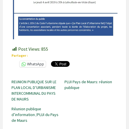
Post Views:
855
Partager :
WhatsApp
REUNION PUBLIQUE SUR LE
PLUI Pays de Maurs: réunion
PLAN LOCAL D’URBANISME
publique
INTERCOMMUNAL DU PAYS
DE MAURS
Réunion publique
d’information /PLUI du Pays
de Maurs