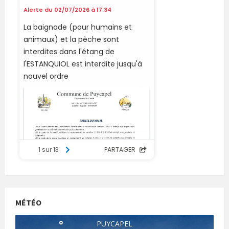
MÉTÉO
°
PUYCAPEL