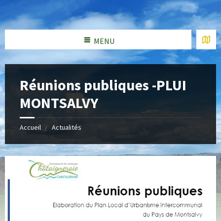
MENU
Réunions publiques -PLUI
MONTSALVY
Accueil
Actualités