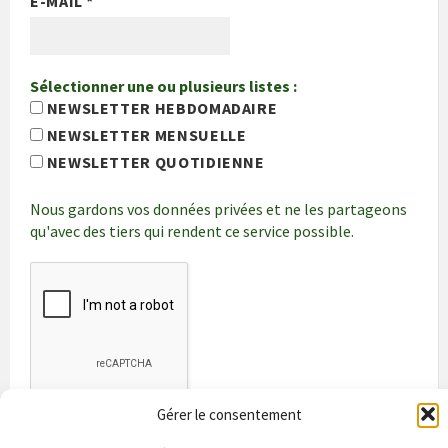
E-MAIL
*
Sélectionner une ou plusieurs listes :
NEWSLETTER HEBDOMADAIRE
NEWSLETTER MENSUELLE
NEWSLETTER QUOTIDIENNE
Nous gardons vos données privées et ne les partageons
qu'avec des tiers qui rendent ce service possible.
Gérer le consentement