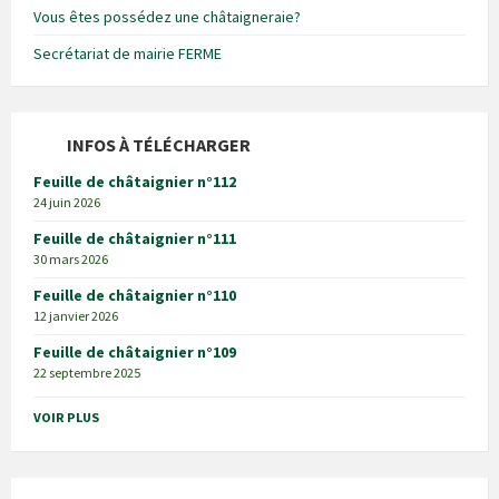
Vous êtes possédez une châtaigneraie?
Secrétariat de mairie FERME
INFOS À TÉLÉCHARGER
Feuille de châtaignier n°112
24 juin 2026
Feuille de châtaignier n°111
30 mars 2026
Feuille de châtaignier n°110
12 janvier 2026
Feuille de châtaignier n°109
22 septembre 2025
VOIR PLUS