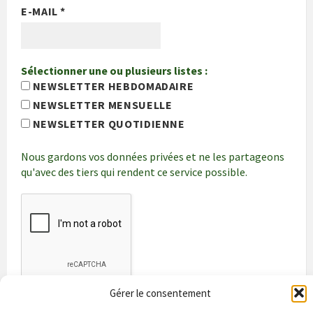
E-MAIL
*
Sélectionner une ou plusieurs listes :
NEWSLETTER HEBDOMADAIRE
NEWSLETTER MENSUELLE
NEWSLETTER QUOTIDIENNE
Nous gardons vos données privées et ne les partageons
qu'avec des tiers qui rendent ce service possible.
Gérer le consentement