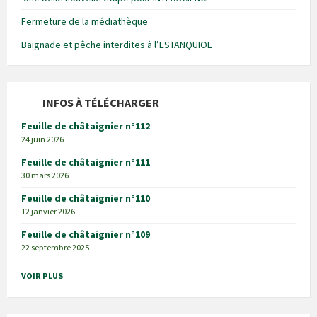
Fermeture de la médiathèque
Baignade et pêche interdites à l’ESTANQUIOL
INFOS À TÉLÉCHARGER
Feuille de châtaignier n°112
24 juin 2026
Feuille de châtaignier n°111
30 mars 2026
Feuille de châtaignier n°110
12 janvier 2026
Feuille de châtaignier n°109
22 septembre 2025
VOIR PLUS