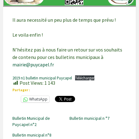
Il aura necessité un peu plus de temps que prévu !
Le voila enfin !
N’hésitez pas à nous faire un retour sur vos souhaits
de contenu pour ces bulletins municipaux à
mairie@puycapel.fr
2019 n1 bulletin municipal Puycapel
Télécharger
Post Views:
1 143
Partager :
WhatsApp
Bulletin Municipal de
Bulletin municipal n °7
Puycapel n°2
Bulletin municipal n°8