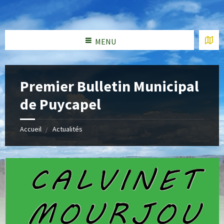
MENU
Premier Bulletin Municipal
de Puycapel
Accueil
Actualités