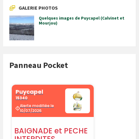
GALERIE PHOTOS
Quelques images de Puycapel (Calvinet et
Mourjou)
Panneau Pocket