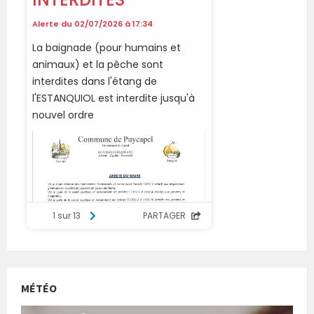
MÉTÉO