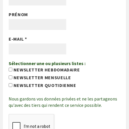
PRÉNOM
E-MAIL
*
Sélectionner une ou plusieurs listes :
NEWSLETTER HEBDOMADAIRE
NEWSLETTER MENSUELLE
NEWSLETTER QUOTIDIENNE
Nous gardons vos données privées et ne les partageons
qu'avec des tiers qui rendent ce service possible.