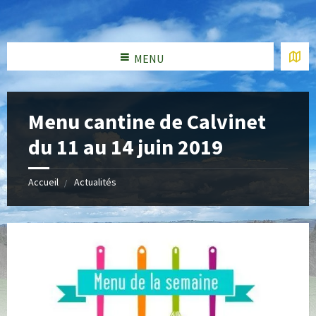
MENU
Menu cantine de Calvinet
du 11 au 14 juin 2019
Accueil
Actualités