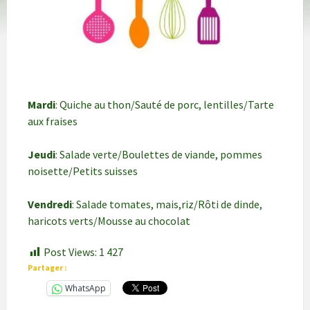
Mardi
: Quiche au thon/Sauté de porc, lentilles/Tarte
aux fraises
Jeudi
: Salade verte/Boulettes de viande, pommes
noisette/Petits suisses
Vendredi
: Salade tomates, mais,riz/Rôti de dinde,
haricots verts/Mousse au chocolat
Post Views:
1 427
Partager :
WhatsApp