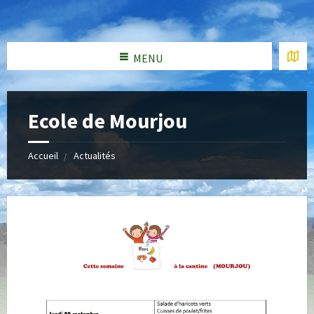
MENU
Ecole de Mourjou
Accueil
Actualités