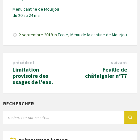
Menu cantine de Mourjou
du 20 au 24 mai
2 septembre 2019
in
Ecole
,
Menu de la cantine de Mourjou
précédent
suivant
Limitation
Feuille de
provisoire des
châtaignier n°77
usages de l'eau.
RECHERCHER