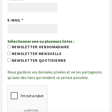
E-MAIL
*
Sélectionner une ou plusieurs listes :
NEWSLETTER HEBDOMADAIRE
NEWSLETTER MENSUELLE
NEWSLETTER QUOTIDIENNE
Nous gardons vos données privées et ne les partageons
qu'avec des tiers qui rendent ce service possible.