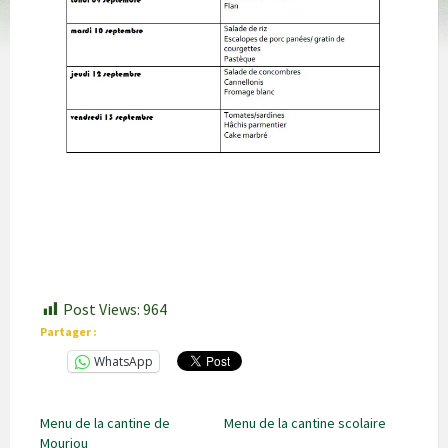
Post Views:
964
Partager :
WhatsApp
Menu de la cantine de
Menu de la cantine scolaire
Mourjou