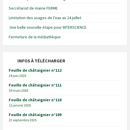
Secrétariat de mairie FERME
Limitation des usages de l’eau au 24 juillet
Une belle nouvelle étape pour INTERSCIENCE
Fermeture de la médiathèque
INFOS À TÉLÉCHARGER
Feuille de châtaignier n°112
24 juin 2026
Feuille de châtaignier n°111
30 mars 2026
Feuille de châtaignier n°110
12 janvier 2026
Feuille de châtaignier n°109
22 septembre 2025