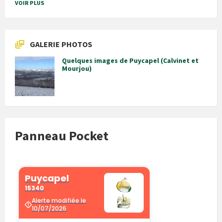
VOIR PLUS
GALERIE PHOTOS
Quelques images de Puycapel (Calvinet et
Mourjou)
Panneau Pocket