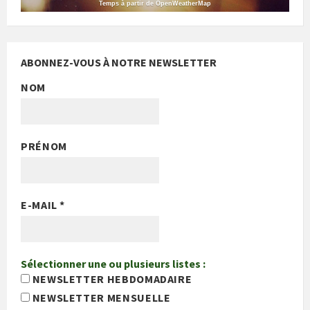
Temps à partir de OpenWeatherMap
ABONNEZ-VOUS À NOTRE NEWSLETTER
NOM
PRÉNOM
E-MAIL
*
Sélectionner une ou plusieurs listes :
NEWSLETTER HEBDOMADAIRE
NEWSLETTER MENSUELLE