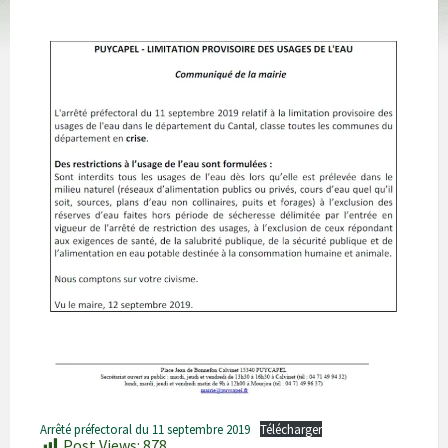
Arrêté préfectoral du 11 septembre 2019
Télécharger
Post Views:
878