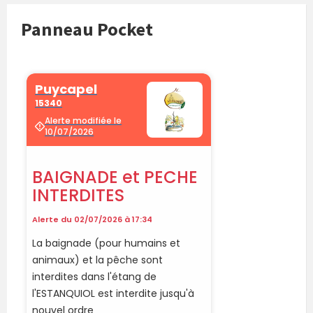
Panneau Pocket