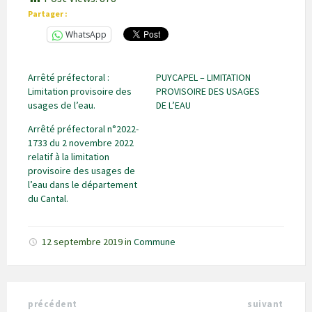
Partager :
WhatsApp
Arrêté préfectoral :
PUYCAPEL – LIMITATION
Limitation provisoire des
PROVISOIRE DES USAGES
usages de l’eau.
DE L’EAU
Arrêté préfectoral n°2022-
1733 du 2 novembre 2022
relatif à la limitation
provisoire des usages de
l’eau dans le département
du Cantal.
12 septembre 2019
in
Commune
précédent
suivant