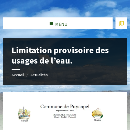
MENU
Limitation provisoire des
usages de l’eau.
Accueil
Actualités