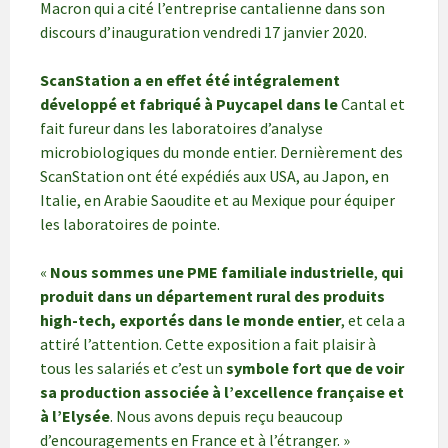
Macron qui a cité l’entreprise cantalienne dans son
discours d’inauguration vendredi 17 janvier 2020.
ScanStation a en effet été intégralement
développé et fabriqué à Puycapel dans le
Cantal et
fait fureur dans les laboratoires d’analyse
microbiologiques du monde entier. Dernièrement des
ScanStation ont été expédiés aux USA, au Japon, en
Italie, en Arabie Saoudite et au Mexique pour équiper
les laboratoires de pointe.
«
Nous sommes une PME familiale industrielle
,
qui
produit dans un département rural des produits
high-tech, exportés dans le monde entier
, et cela a
attiré l’attention. Cette exposition a fait plaisir à
tous les salariés et c’est un
symbole fort que de voir
sa production associée à l’excellence française et
à l’Elysée
. Nous avons depuis reçu beaucoup
d’encouragements en France et à l’étranger. »