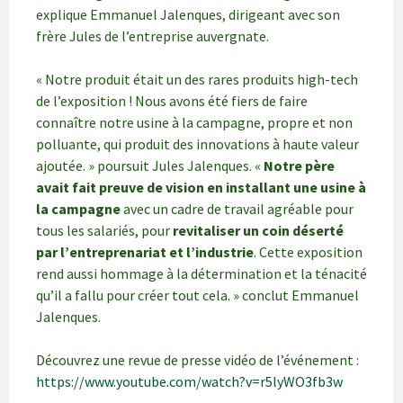
explique Emmanuel Jalenques, dirigeant avec son
frère Jules de l’entreprise auvergnate.
« Notre produit était un des rares produits high-tech
de l’exposition ! Nous avons été fiers de faire
connaître notre usine à la campagne, propre et non
polluante, qui produit des innovations à haute valeur
ajoutée. » poursuit Jules Jalenques. «
Notre père
avait fait preuve de vision en installant une usine à
la campagne
avec un cadre de travail agréable pour
tous les salariés, pour
revitaliser un coin déserté
par l’entreprenariat et l’industrie
. Cette exposition
rend aussi hommage à la détermination et la ténacité
qu’il a fallu pour créer tout cela. » conclut Emmanuel
Jalenques.
Découvrez une revue de presse vidéo de l’événement :
https://www.youtube.com/watch?v=r5lyWO3fb3w