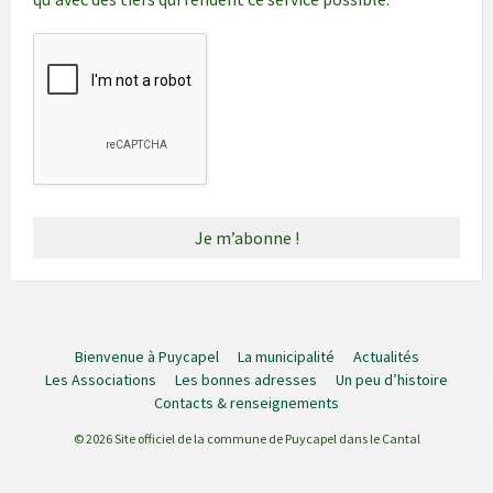
Bienvenue à Puycapel
La municipalité
Actualités
Les Associations
Les bonnes adresses
Un peu d’histoire
Contacts & renseignements
© 2026 Site officiel de la commune de Puycapel dans le Cantal