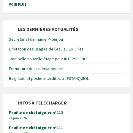
VOIR PLUS
LES DERNIÈRES ACTUALITÉS
Secrétariat de mairie -Mourjou
Limitation des usages de l’eau au 24 juillet
Une belle nouvelle étape pour INTERSCIENCE
Fermeture de la médiathèque
Baignade et pêche interdites à l’ESTANQUIOL
INFOS À TÉLÉCHARGER
Feuille de châtaignier n°112
24 juin 2026
Feuille de châtaignier n°111