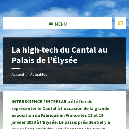
MENU
La high-tech du Cantal au
Palais de l’Élysée
Accueil
Actualités
INTERSCIENCE / INTERLAB
a été fier de
représenter le Cantal à l’occasion de la grande
exposition du Fabriqué en France les 18 et 19
janvier 2020 à l’Elysée.
Le palais présidentiel y a